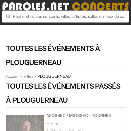
TOUTES LES ÉVÉNEMENTS À
PLOUGUERNEAU
Accueil
Villes
PLOUGUERNEAU
TOUTES LES ÉVÉNEMENTS PASSÉS
À PLOUGUERNEAU
MIOSSEC
/
MIOSSEC - TOURNÉE
Armorica
à PLOUGUERNEAU