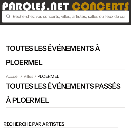
TOUTES LES ÉVÉNEMENTS À
PLOERMEL
Accueil
Villes
PLOERMEL
TOUTES LES ÉVÉNEMENTS PASSÉS
À PLOERMEL
RECHERCHE PAR ARTISTES