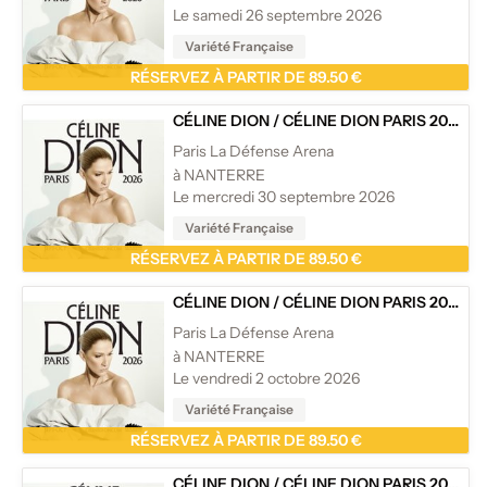
Le samedi 26 septembre 2026
Variété Française
RÉSERVEZ À PARTIR DE 89.50 €
CÉLINE DION
/
CÉLINE DION PARIS 2026
Paris La Défense Arena
à NANTERRE
Le mercredi 30 septembre 2026
Variété Française
RÉSERVEZ À PARTIR DE 89.50 €
CÉLINE DION
/
CÉLINE DION PARIS 2026
Paris La Défense Arena
à NANTERRE
Le vendredi 2 octobre 2026
Variété Française
RÉSERVEZ À PARTIR DE 89.50 €
CÉLINE DION
/
CÉLINE DION PARIS 2026