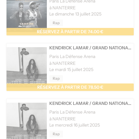
Paris La Défense Arena
à NANTERRE
Le dimanche 13 juillet 2025
Rap
RÉSERVEZ À PARTIR DE 74.00 €
KENDRICK LAMAR
/
GRAND NATIONAL TOUR: KENDRICK LAMAR AND SZA
Paris La Défense Arena
à NANTERRE
Le mardi 15 juillet 2025
Rap
RÉSERVEZ À PARTIR DE 78.50 €
KENDRICK LAMAR
/
GRAND NATIONAL TOUR: KENDRICK LAMAR AND SZA
Paris La Défense Arena
à NANTERRE
Le mercredi 16 juillet 2025
Rap