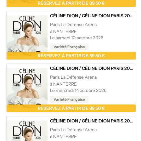
RÉSERVEZ À PARTIR DE 89.50 €
CÉLINE DION
/
CÉLINE DION PARIS 2026
Paris La Défense Arena
à NANTERRE
Le samedi 10 octobre 2026
Variété Française
RÉSERVEZ À PARTIR DE 89.50 €
CÉLINE DION
/
CÉLINE DION PARIS 2026
Paris La Défense Arena
à NANTERRE
Le mercredi 14 octobre 2026
Variété Française
RÉSERVEZ À PARTIR DE 89.50 €
CÉLINE DION
/
CÉLINE DION PARIS 2026
Paris La Défense Arena
à NANTERRE