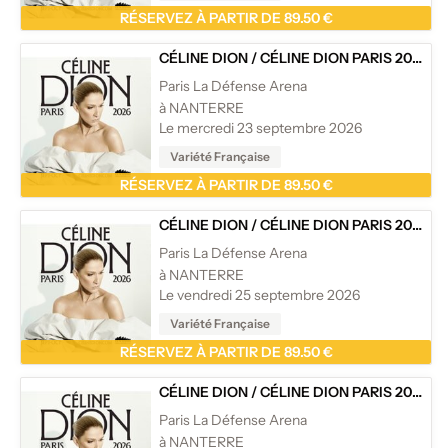
RÉSERVEZ À PARTIR DE 89.50 €
CÉLINE DION
/
CÉLINE DION PARIS 2026
Paris La Défense Arena
à NANTERRE
Le mercredi 23 septembre 2026
Variété Française
RÉSERVEZ À PARTIR DE 89.50 €
CÉLINE DION
/
CÉLINE DION PARIS 2026
Paris La Défense Arena
à NANTERRE
Le vendredi 25 septembre 2026
Variété Française
RÉSERVEZ À PARTIR DE 89.50 €
CÉLINE DION
/
CÉLINE DION PARIS 2026
Paris La Défense Arena
à NANTERRE