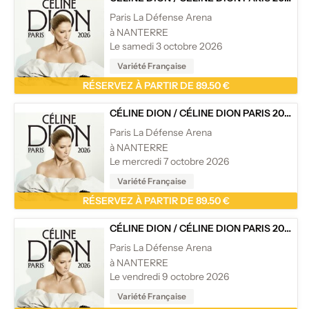
Paris La Défense Arena
à NANTERRE
Le samedi 3 octobre 2026
Variété Française
RÉSERVEZ À PARTIR DE 89.50 €
CÉLINE DION
/
CÉLINE DION PARIS 2026
Paris La Défense Arena
à NANTERRE
Le mercredi 7 octobre 2026
Variété Française
RÉSERVEZ À PARTIR DE 89.50 €
CÉLINE DION
/
CÉLINE DION PARIS 2026
Paris La Défense Arena
à NANTERRE
Le vendredi 9 octobre 2026
Variété Française