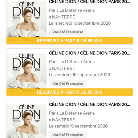
CÉLINE DION
/
CÉLINE DION PARIS 2026
Paris La Défense Arena
à NANTERRE
Le mercredi 16 septembre 2026
Variété Française
RÉSERVEZ À PARTIR DE 89.50 €
CÉLINE DION
/
CÉLINE DION PARIS 2026
Paris La Défense Arena
à NANTERRE
Le vendredi 18 septembre 2026
Variété Française
RÉSERVEZ À PARTIR DE 89.50 €
CÉLINE DION
/
CÉLINE DION PARIS 2026
Paris La Défense Arena
à NANTERRE
Le samedi 19 septembre 2026
Variété Française