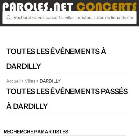
TOUTES LES ÉVÉNEMENTS À
DARDILLY
Accueil
Villes
DARDILLY
TOUTES LES ÉVÉNEMENTS PASSÉS
À DARDILLY
RECHERCHE PAR ARTISTES