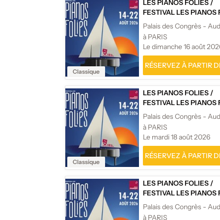
LES PIANOS FOLIES
/
FESTIVAL LES PIANOS 
à PARIS
Le dimanche 16 août 202
RÉSERVEZ À PARTIR DE
Classique
LES PIANOS FOLIES
/
FESTIVAL LES PIANOS 
à PARIS
Le mardi 18 août 2026
RÉSERVEZ À PARTIR DE
Classique
LES PIANOS FOLIES
/
FESTIVAL LES PIANOS 
à PARIS