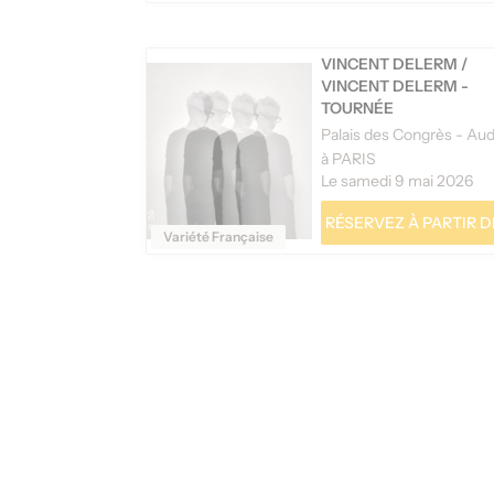
VINCENT DELERM
/
VINCENT DELERM -
TOURNÉE
à PARIS
Le samedi 9 mai 2026
RÉSERVEZ À PARTIR DE
Variété Française