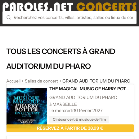
TOUS LES CONCERTS À GRAND
AUDITORIUM DU PHARO
Accueil
Salles de concert
GRAND AUDITORIUM DU PHARO
THE MAGICAL MUSIC OF HARRY POTTER
/
GRAND AUDITORIUM DU PHARO
à MARSEILLE
Le mercredi 10 février 2027
Cinéconcert & musique de film
RÉSERVEZ À PARTIR DE 38.99 €