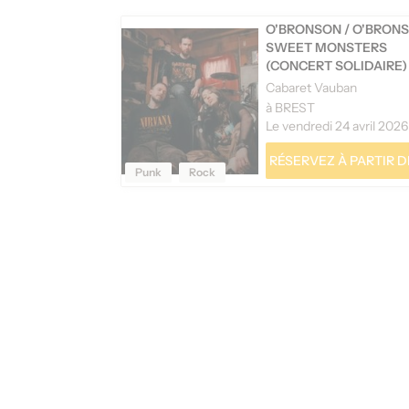
O'BRONSON
/
O'BRONS
SWEET MONSTERS
(CONCERT SOLIDAIRE)
Cabaret Vauban
à BREST
Le vendredi 24 avril 2026
RÉSERVEZ À PARTIR DE
Punk
Rock