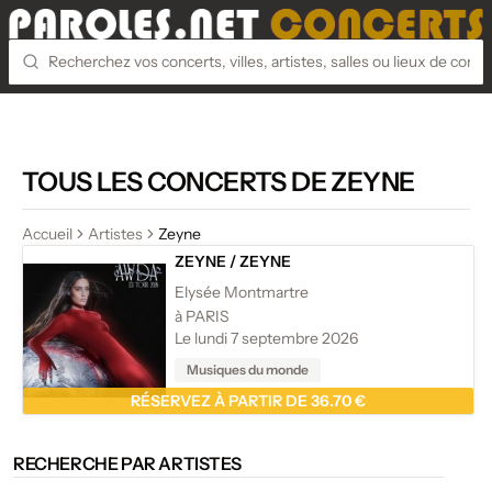
TOUS LES CONCERTS DE ZEYNE
Accueil
Artistes
Zeyne
ZEYNE
/
ZEYNE
Elysée Montmartre
à PARIS
Le lundi 7 septembre 2026
Musiques du monde
RÉSERVEZ À PARTIR DE 36.70 €
RECHERCHE PAR ARTISTES