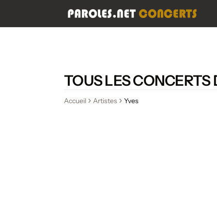
TOUS LES CONCERTS 
Accueil
Artistes
Yves