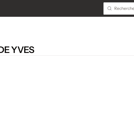
DE YVES