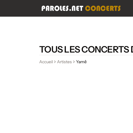
TOUS LES CONCERTS 
Accueil
Artistes
Yamê