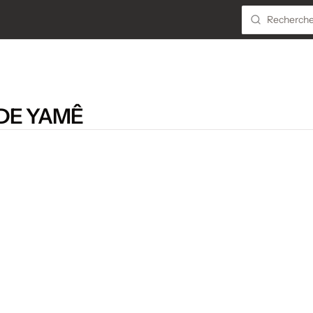
DE YAMÊ