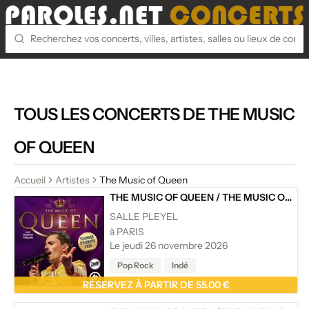
TOUS LES CONCERTS DE THE MUSIC
OF QUEEN
Accueil
Artistes
The Music of Queen
THE MUSIC OF QUEEN
/
THE MUSIC OF QUEEN - LIVE
SALLE PLEYEL
à PARIS
Le jeudi 26 novembre 2026
Pop Rock
Indé
RÉSERVEZ À PARTIR DE 55.00 €