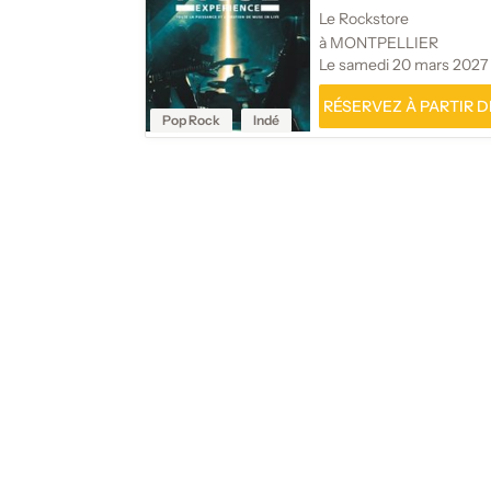
Le Rockstore
à MONTPELLIER
Le samedi 20 mars 2027
RÉSERVEZ À PARTIR DE
Pop Rock
Indé