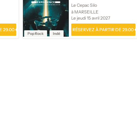
Le Cepac Silo
à MARSEILLE
Le jeudi 15 avril 2027
 29.00 €
RÉSERVEZ À PARTIR DE 29.00 
Pop Rock
Indé