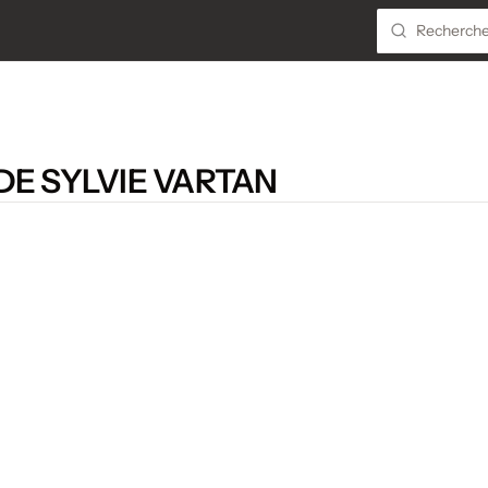
DE SYLVIE VARTAN