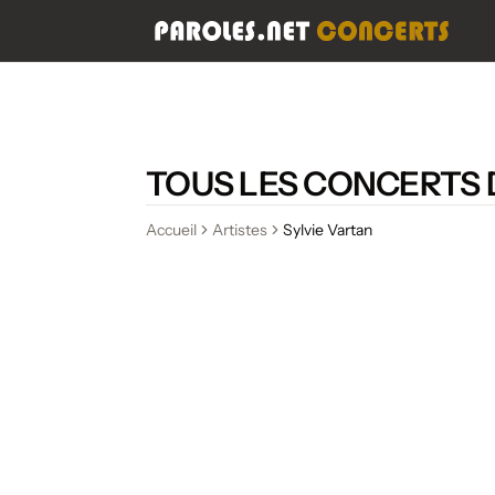
TOUS LES CONCERTS 
Accueil
Artistes
Sylvie Vartan