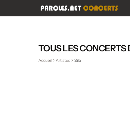
TOUS LES CONCERTS 
Accueil
Artistes
Sila