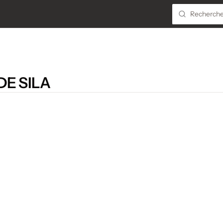
DE SILA