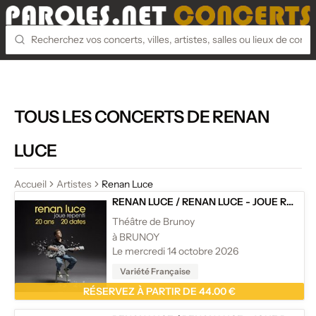
TOUS LES CONCERTS DE RENAN
LUCE
Accueil
Artistes
Renan Luce
RENAN LUCE
/
RENAN LUCE - JOUE REPENTI
Théâtre de Brunoy
à BRUNOY
Le mercredi 14 octobre 2026
Variété Française
RÉSERVEZ À PARTIR DE 44.00 €