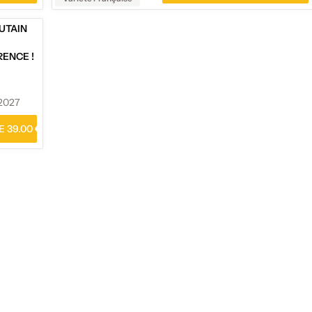
UTAIN
ENCE !
2027
 39.00 €