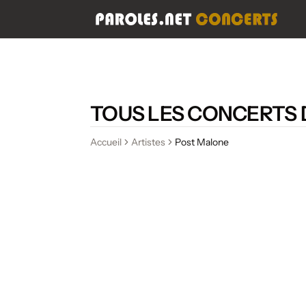
TOUS LES CONCERTS
Accueil
Artistes
Post Malone