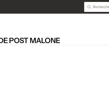
 DE POST MALONE