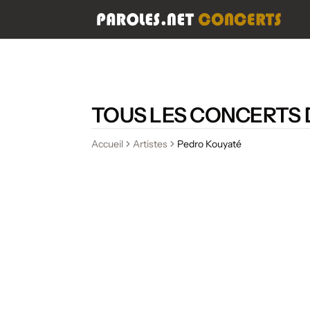
TOUS LES CONCERTS 
Accueil
Artistes
Pedro Kouyaté