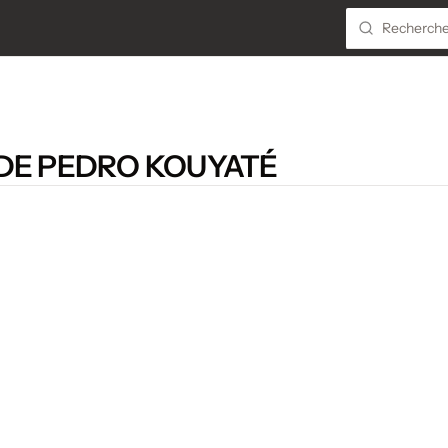
DE PEDRO KOUYATÉ