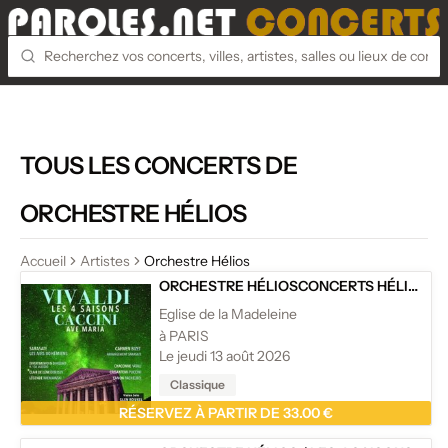
TOUS LES CONCERTS DE
ORCHESTRE HÉLIOS
Accueil
Artistes
Orchestre Hélios
ORCHESTRE HÉLIOS
CONCERTS HÉLIOS
/
L
Eglise de la Madeleine
à PARIS
Le jeudi 13 août 2026
Classique
RÉSERVEZ À PARTIR DE 33.00 €