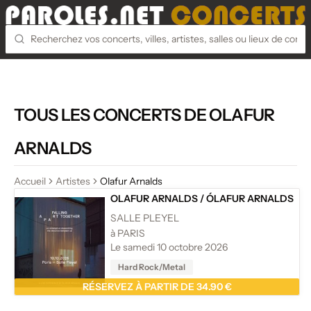
TOUS LES CONCERTS DE OLAFUR
ARNALDS
Accueil
Artistes
Olafur Arnalds
OLAFUR ARNALDS
/
ÓLAFUR ARNALDS
SALLE PLEYEL
à PARIS
Le samedi 10 octobre 2026
Hard Rock/Metal
RÉSERVEZ À PARTIR DE 34.90 €