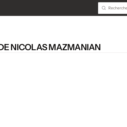
 DE NICOLAS MAZMANIAN