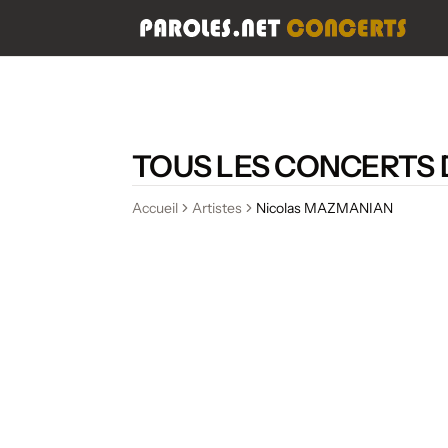
TOUS LES CONCERTS
Accueil
Artistes
Nicolas MAZMANIAN