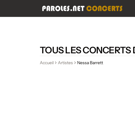
TOUS LES CONCERTS 
Accueil
Artistes
Nessa Barrett