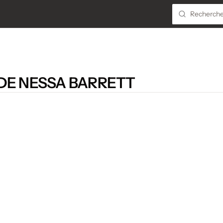
DE NESSA BARRETT