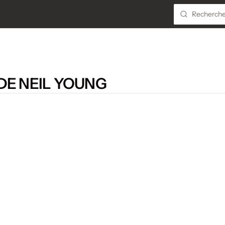
DE NEIL YOUNG