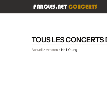
TOUS LES CONCERTS 
Accueil
Artistes
Neil Young