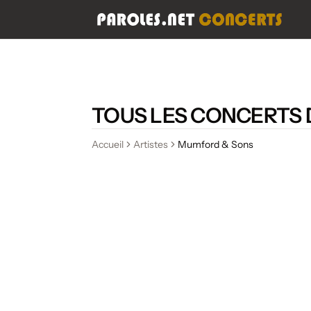
TOUS LES CONCERTS
Accueil
Artistes
Mumford & Sons