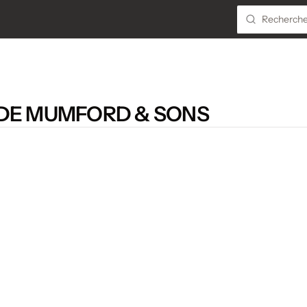
 DE MUMFORD & SONS