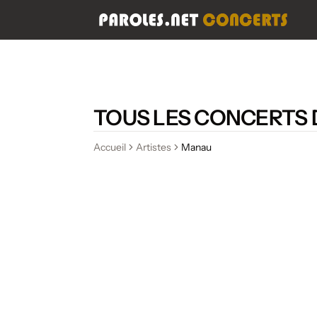
TOUS LES CONCERTS
Accueil
Artistes
Manau