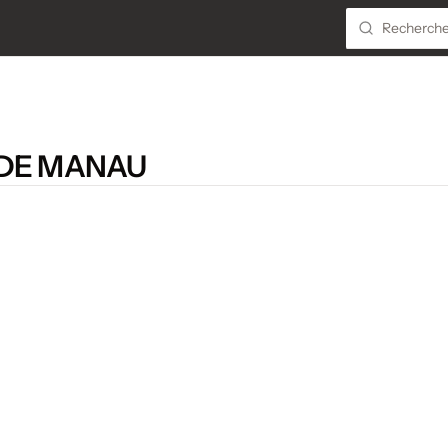
 DE MANAU