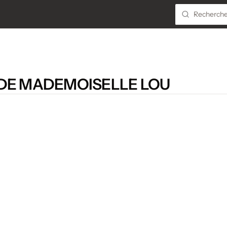
 DE MADEMOISELLE LOU