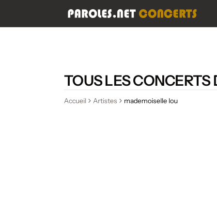
TOUS LES CONCERTS
Accueil
Artistes
mademoiselle lou