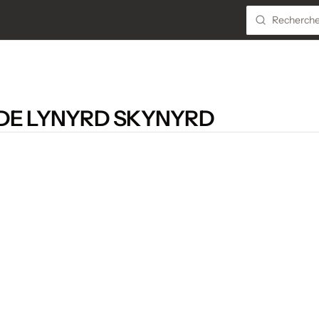
 DE LYNYRD SKYNYRD