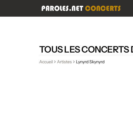
TOUS LES CONCERTS
Accueil
Artistes
Lynyrd Skynyrd