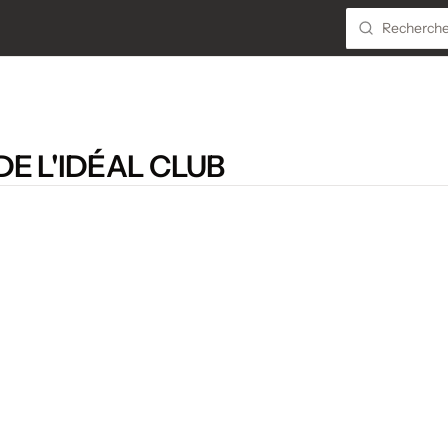
E L'IDÉAL CLUB