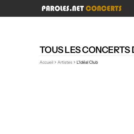
TOUS LES CONCERTS D
Accueil
Artistes
L'Idéal Club