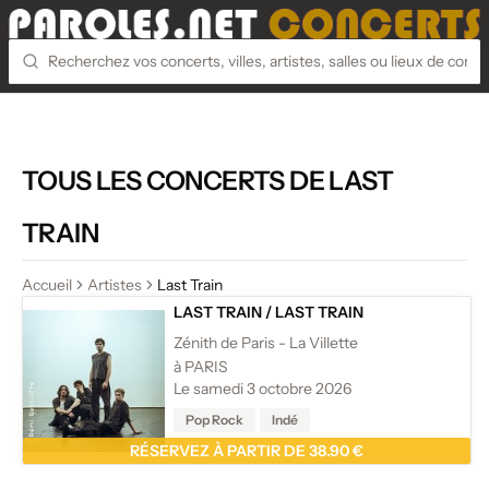
TOUS LES CONCERTS DE LAST
TRAIN
Accueil
Artistes
Last Train
LAST TRAIN
/
LAST TRAIN
Zénith de Paris - La Villette
à PARIS
Le samedi 3 octobre 2026
Pop Rock
Indé
RÉSERVEZ À PARTIR DE 38.90 €