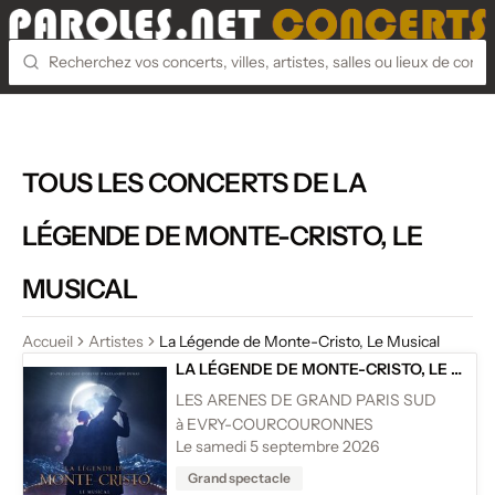
TOUS LES CONCERTS DE LA
LÉGENDE DE MONTE-CRISTO, LE
MUSICAL
Accueil
Artistes
La Légende de Monte-Cristo, Le Musical
LA LÉGENDE DE MONTE-CRISTO, LE MUSICAL
LES ARENES DE GRAND PARIS SUD
à EVRY-COURCOURONNES
Le samedi 5 septembre 2026
Grand spectacle