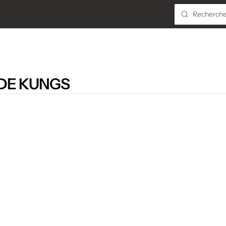
DE KUNGS