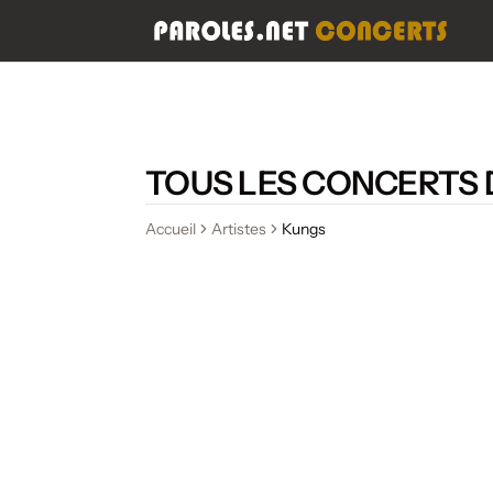
TOUS LES CONCERTS 
Accueil
Artistes
Kungs