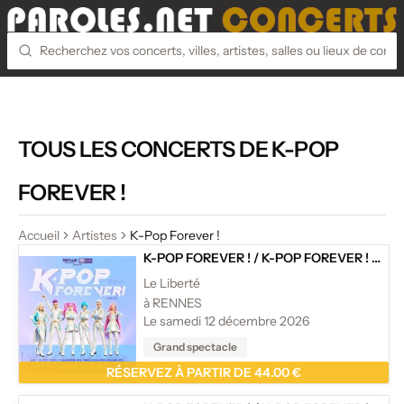
TOUS LES CONCERTS DE K-POP
FOREVER !
Accueil
Artistes
K-Pop Forever !
K-POP FOREVER !
/
K-POP FOREVER ! - TOURNÉE
Le Liberté
à RENNES
Le samedi 12 décembre 2026
Grand spectacle
RÉSERVEZ À PARTIR DE 44.00 €