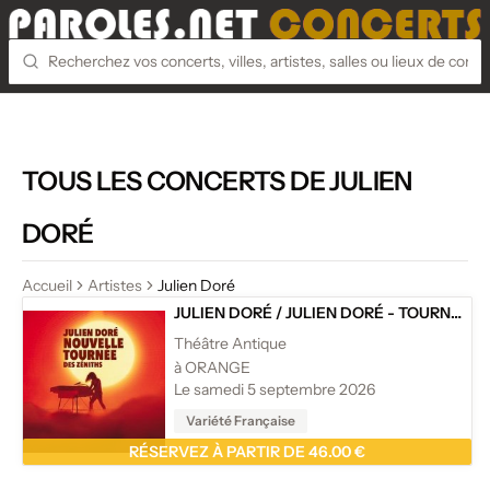
TOUS LES CONCERTS DE JULIEN
DORÉ
Accueil
Artistes
Julien Doré
JULIEN DORÉ
/
JULIEN DORÉ - TOURNÉE
Théâtre Antique
à ORANGE
Le samedi 5 septembre 2026
Variété Française
RÉSERVEZ À PARTIR DE 46.00 €