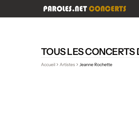
TOUS LES CONCERTS 
Accueil
Artistes
Jeanne Rochette