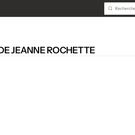
DE JEANNE ROCHETTE