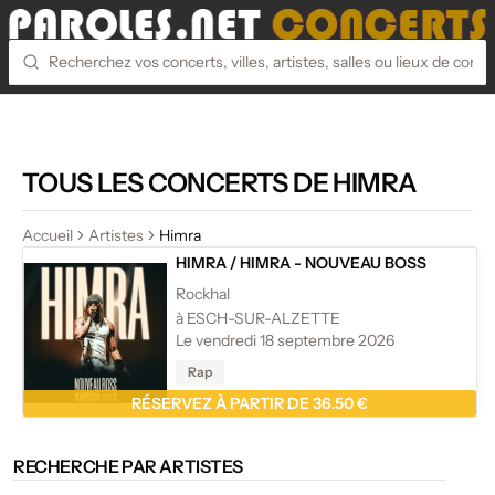
TOUS LES CONCERTS DE HIMRA
Accueil
Artistes
Himra
HIMRA
/
HIMRA - NOUVEAU BOSS
Rockhal
à ESCH-SUR-ALZETTE
Le vendredi 18 septembre 2026
Rap
RÉSERVEZ À PARTIR DE 36.50 €
RECHERCHE PAR ARTISTES