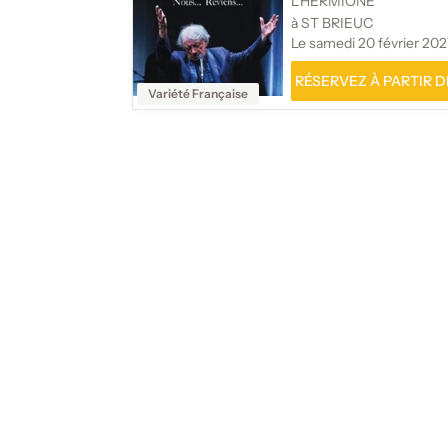
L'HERMIONE
à ST BRIEUC
Le samedi 20 février 202
RÉSERVEZ À PARTIR DE
Variété Française