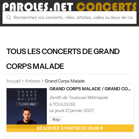
TOUS LES CONCERTS DE GRAND
CORPS MALADE
Accueil
Artistes
Grand Corps Malade
GRAND CORPS MALADE
/
GRAND CORPS MALADE - TOURNÉE
Zénith de Toulouse Métropole
à TOULOUSE
Le jeudi 21 janvier 2027
Rap
RÉSERVEZ À PARTIR DE 39.00 €