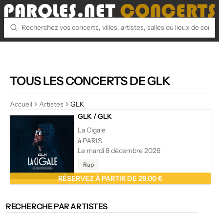
TOUS LES CONCERTS DE GLK
Accueil
Artistes
GLK
GLK
/
GLK
La Cigale
à PARIS
Le mardi 8 décembre 2026
Rap
RÉSERVEZ À PARTIR DE 29.00 €
RECHERCHE PAR ARTISTES