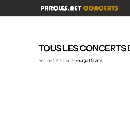
TOUS LES CONCERTS
Accueil
Artistes
George Dalaras