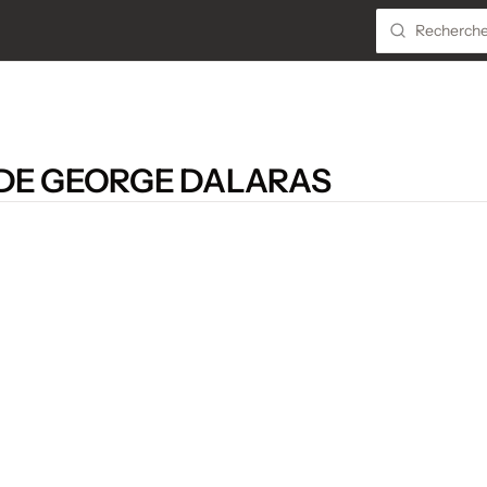
 DE GEORGE DALARAS