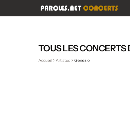
TOUS LES CONCERTS 
Accueil
Artistes
Genezio