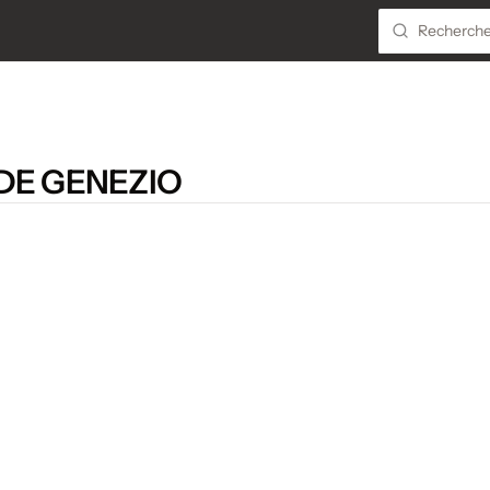
DE GENEZIO