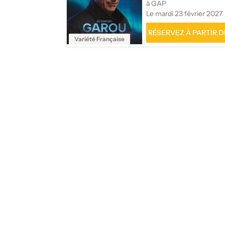
à GAP
Le mardi 23 février 2027
RÉSERVEZ À PARTIR DE
Variété Française