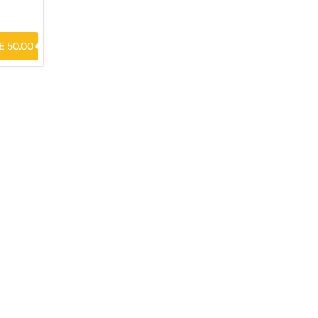
 50.00 €