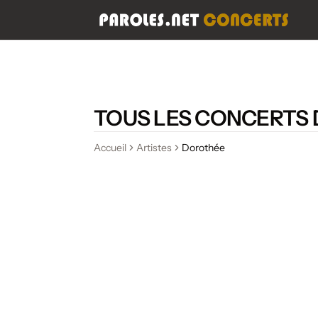
TOUS LES CONCERTS
Accueil
Artistes
Dorothée