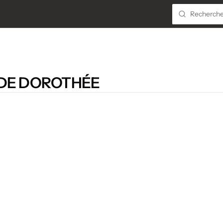
 DE DOROTHÉE