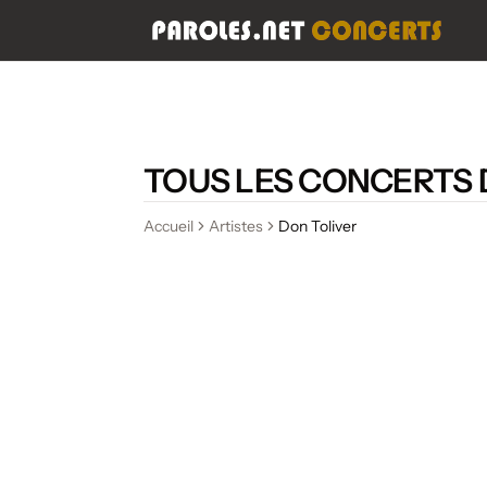
TOUS LES CONCERTS 
Accueil
Artistes
Don Toliver