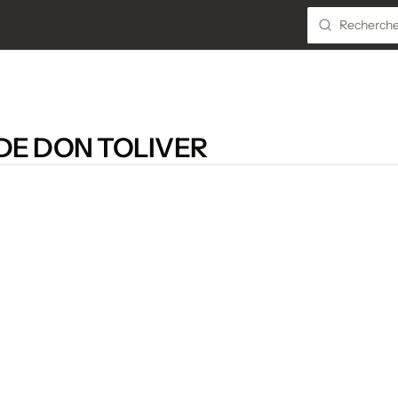
DE DON TOLIVER