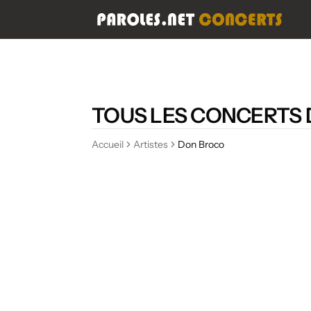
TOUS LES CONCERTS
Accueil
Artistes
Don Broco