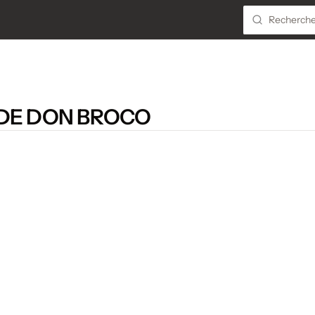
 DE DON BROCO