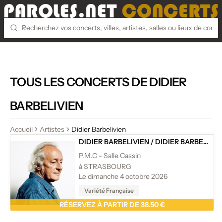
TOUS LES CONCERTS DE DIDIER
BARBELIVIEN
Accueil
Artistes
Didier Barbelivien
DIDIER BARBELIVIEN
/
DIDIER BARBELIVIEN
P.M.C - Salle Cassin
à STRASBOURG
Le dimanche 4 octobre 2026
Variété Française
RÉSERVEZ À PARTIR DE 38.50 €