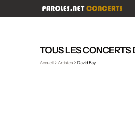
TOUS LES CONCERTS 
Accueil
Artistes
David Bay