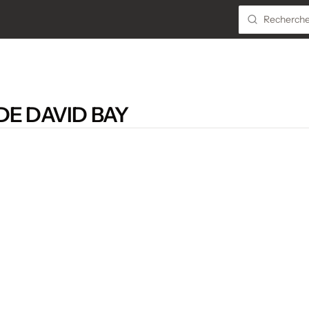
DE DAVID BAY