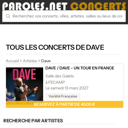
TOUS LES CONCERTS DE DAVE
Accueil
Artistes
Dave
DAVE
/
DAVE - UN TOUR EN FRANCE
Salle des Galets
à FECAMP
Le samedi 13 mars 2027
Variété Française
RÉSERVEZ À PARTIR DE 45.00 €
RECHERCHE PAR ARTISTES