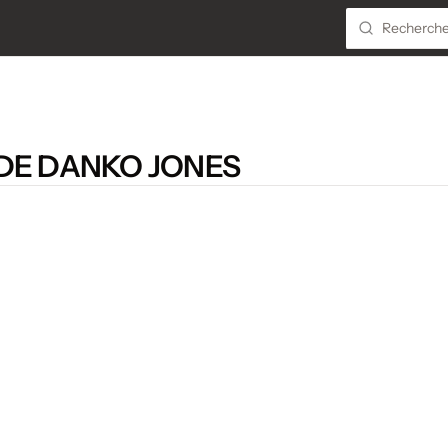
DE DANKO JONES