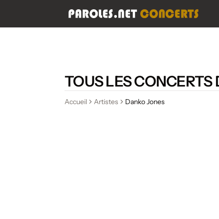
TOUS LES CONCERTS 
Accueil
Artistes
Danko Jones