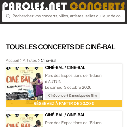
TOUS LES CONCERTS DE CINÉ-BAL
Accueil
Artistes
Ciné-Bal
CINÉ-BAL
/
CINE-BAL
Parc des Expositions de l'Eduen
à AUTUN
Le samedi 3 octobre 2026
Cinéconcert & musique de film
RÉSERVEZ À PARTIR DE 20.00 €
CINÉ-BAL
/
CINE-BAL
Parc des Expositions de l'Eduen