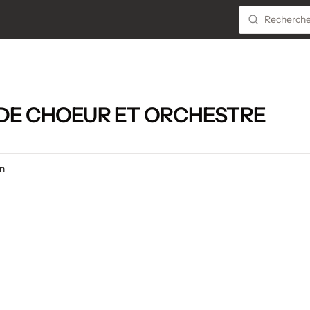
DE CHOEUR ET ORCHESTRE
on