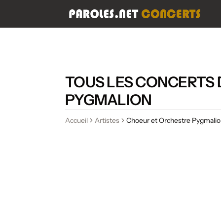
TOUS LES CONCERTS 
PYGMALION
Accueil
Artistes
Choeur et Orchestre Pygmali